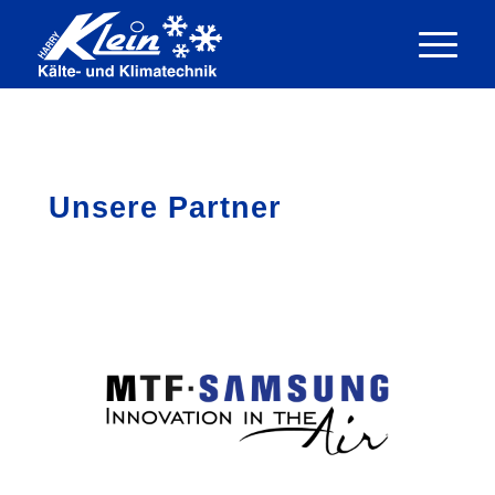
Unsere Partner