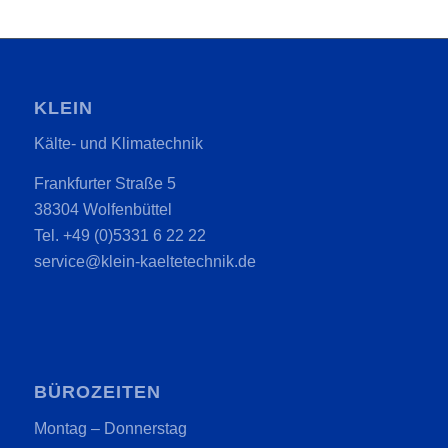
KLEIN
Kälte- und Klimatechnik
Frankfurter Straße 5
38304 Wolfenbüttel
Tel. +49 (0)5331 6 22 22
service@klein-kaeltetechnik.de
BÜROZEITEN
Montag – Donnerstag