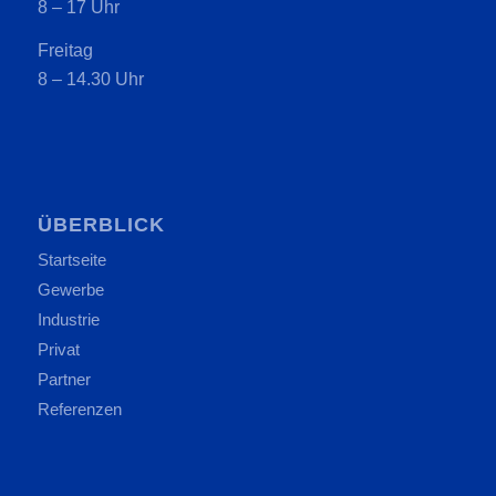
8 – 17 Uhr
Freitag
8 – 14.30 Uhr
ÜBERBLICK
Startseite
Gewerbe
Industrie
Privat
Partner
Referenzen